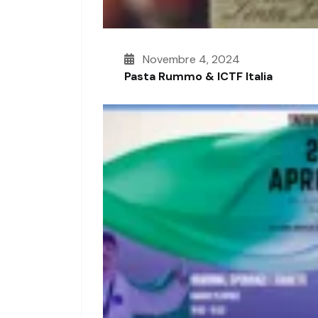
Novembre 4, 2024
Pasta Rummo & ICTF Italia