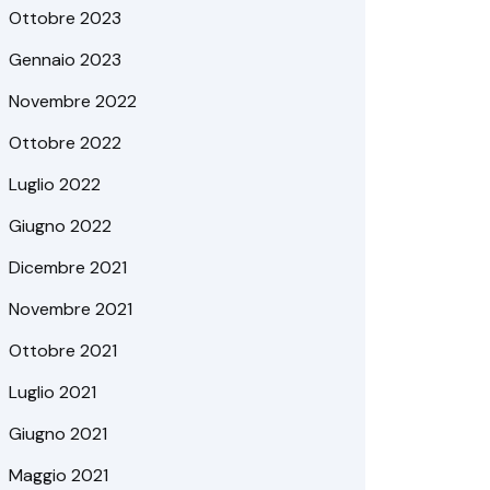
Ottobre 2023
Gennaio 2023
Novembre 2022
Ottobre 2022
Luglio 2022
Giugno 2022
Dicembre 2021
Novembre 2021
Ottobre 2021
Luglio 2021
Giugno 2021
Maggio 2021