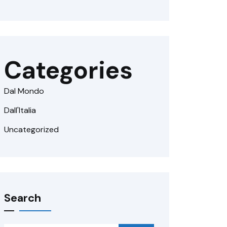
Categories
Dal Mondo
Dall'Italia
Uncategorized
Search