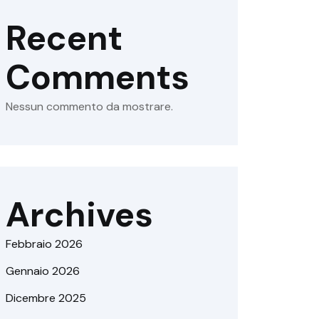
Recent
Comments
Nessun commento da mostrare.
Archives
Febbraio 2026
Gennaio 2026
Dicembre 2025