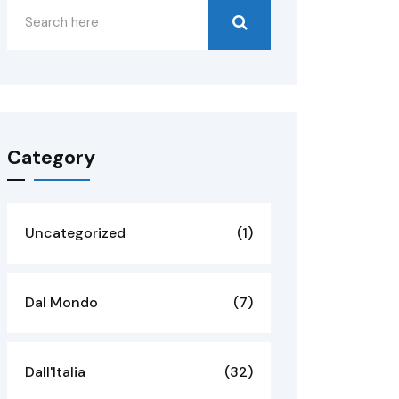
Category
Uncategorized
(1)
Dal Mondo
(7)
Dall'Italia
(32)