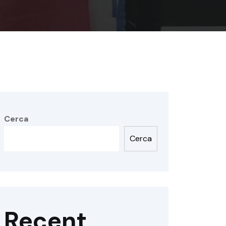
Cerca
Cerca
Recent