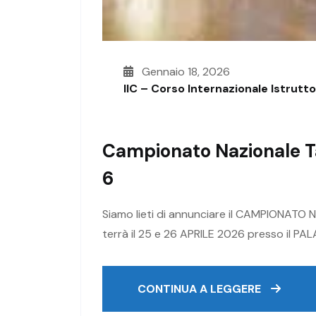
Gennaio 18, 2026
IIC – Corso Internazionale Istrutt
Campionato Nazionale T
6
Siamo lieti di annunciare il CAMPIONAT
terrà il 25 e 26 APRILE 2026 presso il
CONTINUA A LEGGERE