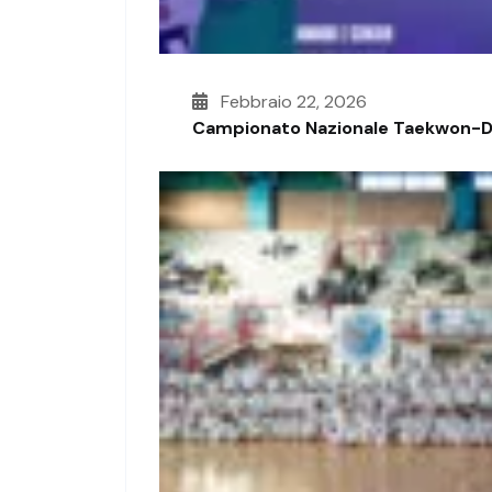
Febbraio 22, 2026
Campionato Nazionale Taekwon-D