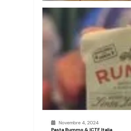
Novembre 4, 2024
Pasta Rummo & ICTF Italia