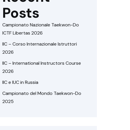
Posts
Campionato Nazionale Taekwon-Do
ICTF Libertas 2026
IIC – Corso Internazionale Istruttori
2026
IIC – International Instructors Course
2026
IIC e IUC in Russia
Campionato del Mondo Taekwon-Do
2025