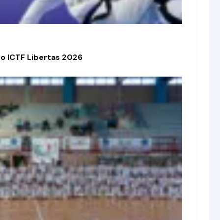
o ICTF Libertas 2026