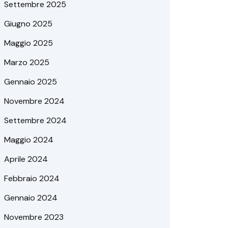
Settembre 2025
Giugno 2025
Maggio 2025
Marzo 2025
Gennaio 2025
Novembre 2024
Settembre 2024
Maggio 2024
Aprile 2024
Febbraio 2024
Gennaio 2024
Novembre 2023