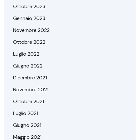
Ottobre 2023
Gennaio 2023
Novembre 2022
Ottobre 2022
Luglio 2022
Giugno 2022
Dicembre 2021
Novembre 2021
Ottobre 2021
Luglio 2021
Giugno 2021
Maggio 2021