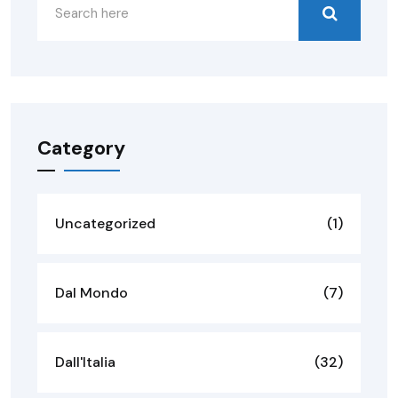
Category
Uncategorized
(1)
Dal Mondo
(7)
Dall'Italia
(32)