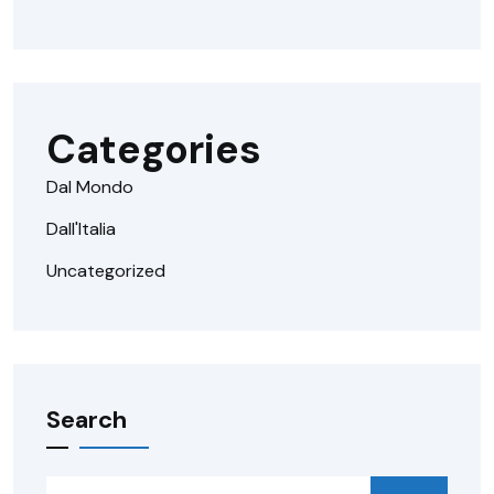
Categories
Dal Mondo
Dall'Italia
Uncategorized
Search