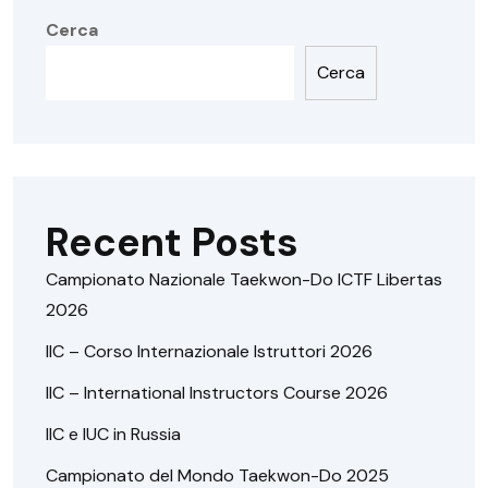
Cerca
Cerca
Recent Posts
Campionato Nazionale Taekwon-Do ICTF Libertas
2026
IIC – Corso Internazionale Istruttori 2026
IIC – International Instructors Course 2026
IIC e IUC in Russia
Campionato del Mondo Taekwon-Do 2025