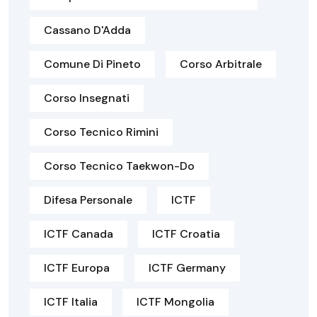
Cassano D'Adda
Comune Di Pineto
Corso Arbitrale
Corso Insegnati
Corso Tecnico Rimini
Corso Tecnico Taekwon-Do
Difesa Personale
ICTF
ICTF Canada
ICTF Croatia
ICTF Europa
ICTF Germany
ICTF Italia
ICTF Mongolia