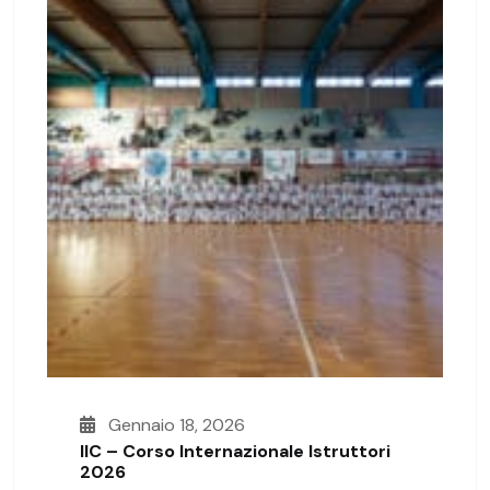
Gennaio 18, 2026
IIC – Corso Internazionale Istruttori
2026