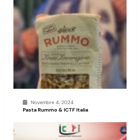
Novembre 4, 2024
Pasta Rummo & ICTF Italia