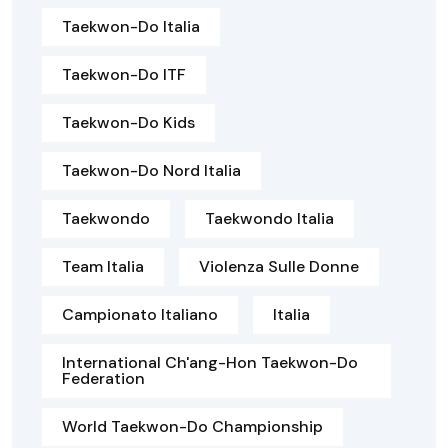
Taekwon-Do Italia
Taekwon-Do ITF
Taekwon-Do Kids
Taekwon-Do Nord Italia
Taekwondo
Taekwondo Italia
Team Italia
Violenza Sulle Donne
Campionato Italiano
Italia
International Ch'ang-Hon Taekwon-Do
Federation
World Taekwon-Do Championship