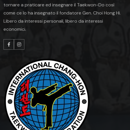
tornare a praticare ed insegnare il Taekwon-Do così
come ce lo ha insegnato il fondatore Gen. Choi Hong Hi.
Libero da interessi personali, libero da interessi
economici.