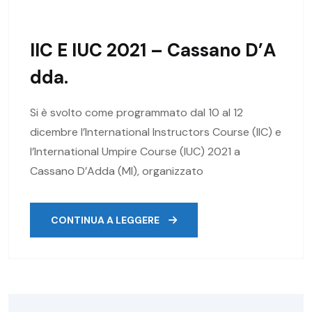
IIC E IUC 2021 – Cassano D’A
Dda.
Si è svolto come programmato dal 10 al 12
dicembre l’International Instructors Course (IIC) e
l’International Umpire Course (IUC) 2021 a
Cassano D’Adda (MI), organizzato
CONTINUA A LEGGERE