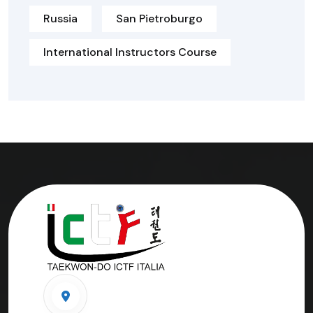
Russia
San Pietroburgo
International Instructors Course