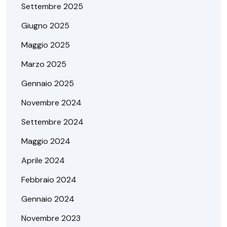
Settembre 2025
Giugno 2025
Maggio 2025
Marzo 2025
Gennaio 2025
Novembre 2024
Settembre 2024
Maggio 2024
Aprile 2024
Febbraio 2024
Gennaio 2024
Novembre 2023