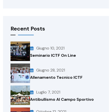
Recent Posts
Giugno 10, 2021
Seminario ICTF On Line
Giugno 28, 2021
Allenamento Tecnico ICTF
Luglio 7, 2021
Antibullismo Al Campo Sportivo
Ottobre 12, 2021