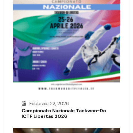
Febbraio 22, 2026
Campionato Nazionale Taekwon-Do
ICTF Libertas 2026