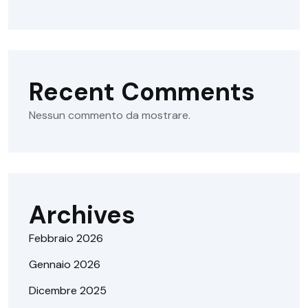
Recent Comments
Nessun commento da mostrare.
Archives
Febbraio 2026
Gennaio 2026
Dicembre 2025