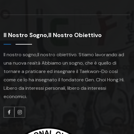
Il Nostro Sogno,Il Nostro Obiettivo
Il nostro sogno,Il nostro obiettivo.
Stiamo lavorando ad
una nuova realtà Abbiamo un sogno, che è quello di
tornare a praticare ed insegnare il Taekwon-Do così
come ce lo ha insegnato il fondatore Gen. Choi Hong Hi.
Libero da interessi personali, libero da interessi
economici.