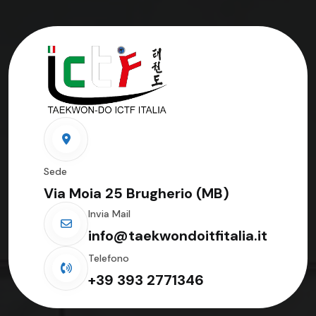
Sede
Via Moia 25 Brugherio (MB)
Invia Mail
info@taekwondoitfitalia.it
Telefono
+39 393 2771346