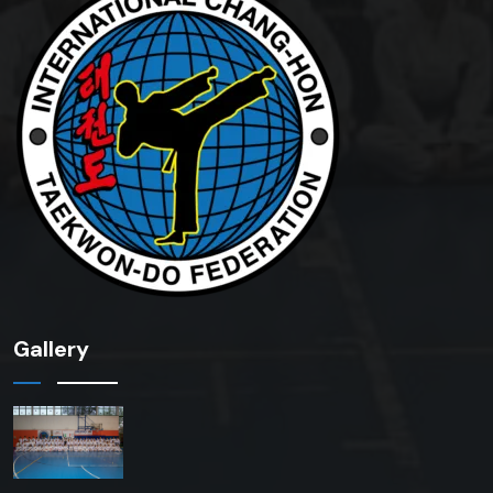
Gallery