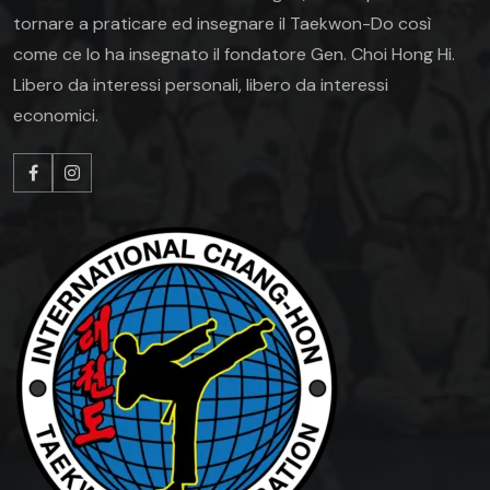
tornare a praticare ed insegnare il Taekwon-Do così
come ce lo ha insegnato il fondatore Gen. Choi Hong Hi.
Libero da interessi personali, libero da interessi
economici.