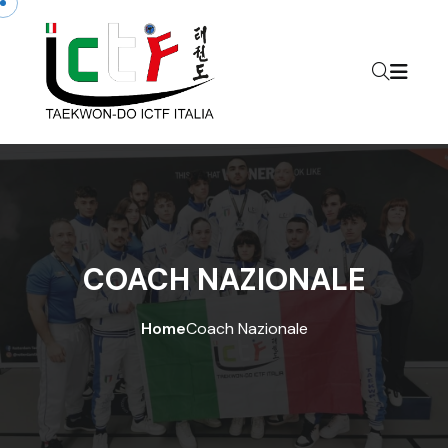
COACH NAZIONALE
Home
Coach Nazionale