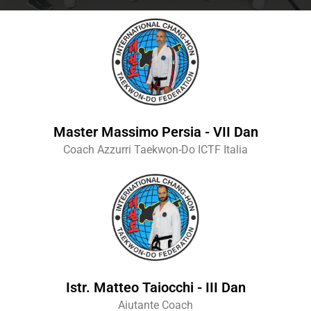
Master Massimo Persia - VII Dan
Coach Azzurri Taekwon-Do ICTF Italia
Istr. Matteo Taiocchi - III Dan
Aiutante Coach