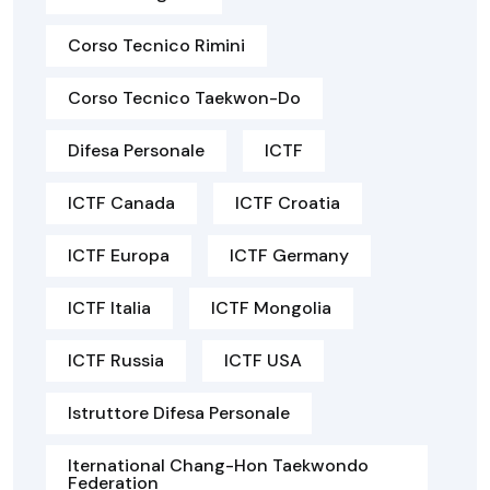
Corso Tecnico Rimini
Corso Tecnico Taekwon-Do
Difesa Personale
ICTF
ICTF Canada
ICTF Croatia
ICTF Europa
ICTF Germany
ICTF Italia
ICTF Mongolia
ICTF Russia
ICTF USA
Istruttore Difesa Personale
Iternational Chang-Hon Taekwondo
Federation