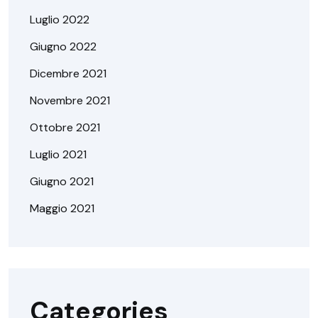
Luglio 2022
Giugno 2022
Dicembre 2021
Novembre 2021
Ottobre 2021
Luglio 2021
Giugno 2021
Maggio 2021
Categories