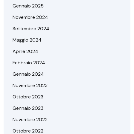
Gennaio 2025
Novembre 2024
Settembre 2024
Maggio 2024
Aprile 2024
Febbraio 2024
Gennaio 2024
Novembre 2023
Ottobre 2023
Gennaio 2023
Novembre 2022
Ottobre 2022