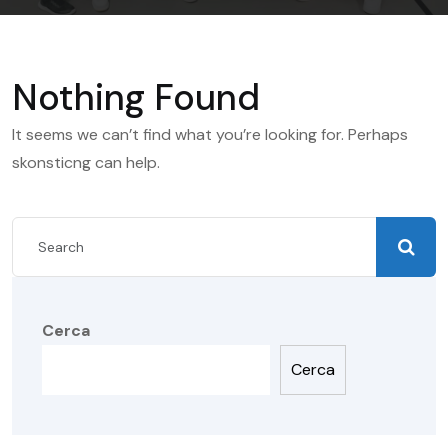
Nothing Found
It seems we can’t find what you’re looking for. Perhaps
skonsticng can help.
Cerca
Cerca