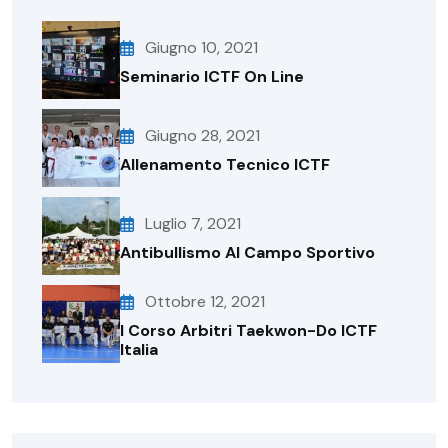
Giugno 10, 2021
Seminario ICTF On Line
Giugno 28, 2021
Allenamento Tecnico ICTF
Luglio 7, 2021
Antibullismo Al Campo Sportivo
Ottobre 12, 2021
I Corso Arbitri Taekwon-Do ICTF
Italia