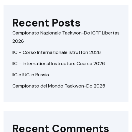
Recent Posts
Campionato Nazionale Taekwon-Do ICTF Libertas
2026
IIC – Corso Internazionale Istruttori 2026
IIC – International Instructors Course 2026
IIC e IUC in Russia
Campionato del Mondo Taekwon-Do 2025
Recent Comments