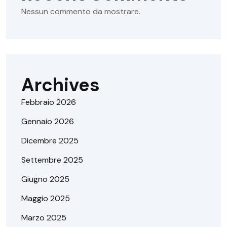
Nessun commento da mostrare.
Archives
Febbraio 2026
Gennaio 2026
Dicembre 2025
Settembre 2025
Giugno 2025
Maggio 2025
Marzo 2025