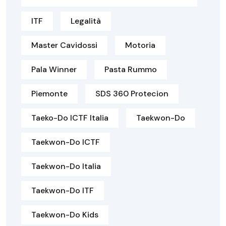
ITF
Legalità
Master Cavidossi
Motoria
Pala Winner
Pasta Rummo
Piemonte
SDS 360 Protecion
Taeko-Do ICTF Italia
Taekwon-Do
Taekwon-Do ICTF
Taekwon-Do Italia
Taekwon-Do ITF
Taekwon-Do Kids