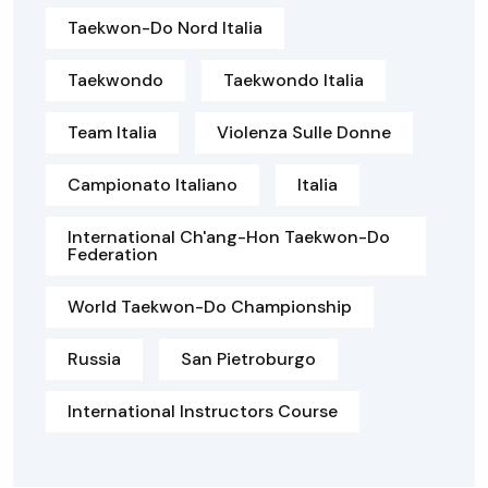
Taekwon-Do Nord Italia
Taekwondo
Taekwondo Italia
Team Italia
Violenza Sulle Donne
Campionato Italiano
Italia
International Ch'ang-Hon Taekwon-Do
Federation
World Taekwon-Do Championship
Russia
San Pietroburgo
International Instructors Course