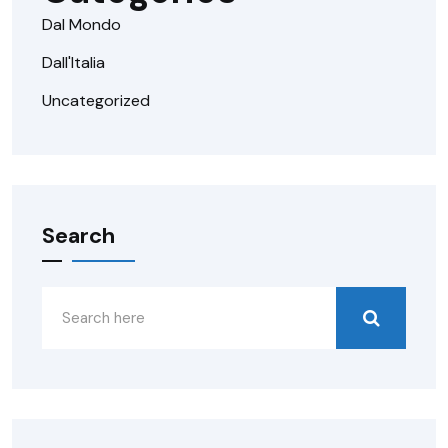
Dal Mondo
Dall'Italia
Uncategorized
Search