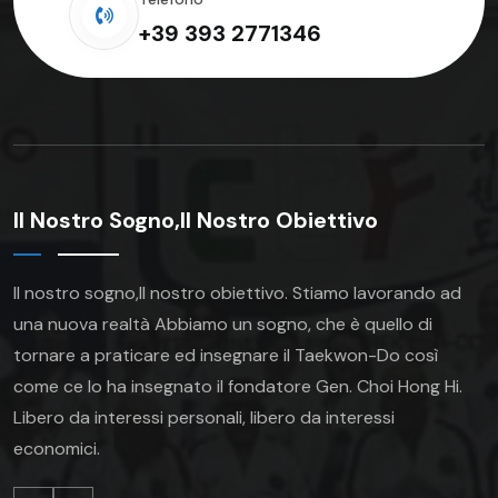
+39 393 2771346
Il Nostro Sogno,Il Nostro Obiettivo
Il nostro sogno,Il nostro obiettivo.
Stiamo lavorando ad
una nuova realtà Abbiamo un sogno, che è quello di
tornare a praticare ed insegnare il Taekwon-Do così
come ce lo ha insegnato il fondatore Gen. Choi Hong Hi.
Libero da interessi personali, libero da interessi
economici.