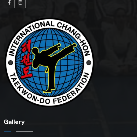
Gallery