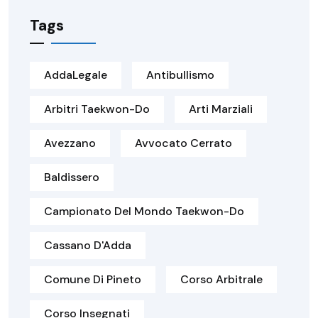
Tags
AddaLegale
Antibullismo
Arbitri Taekwon-Do
Arti Marziali
Avezzano
Avvocato Cerrato
Baldissero
Campionato Del Mondo Taekwon-Do
Cassano D'Adda
Comune Di Pineto
Corso Arbitrale
Corso Insegnati