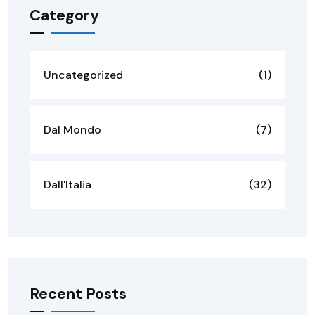
Category
Uncategorized
(1)
Dal Mondo
(7)
Dall'Italia
(32)
Recent Posts