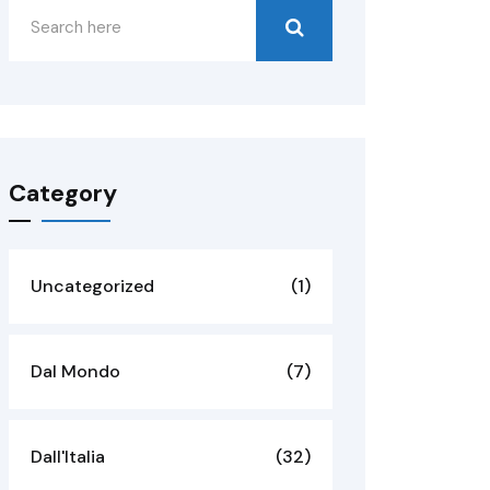
Category
Uncategorized
(1)
Dal Mondo
(7)
Dall'Italia
(32)