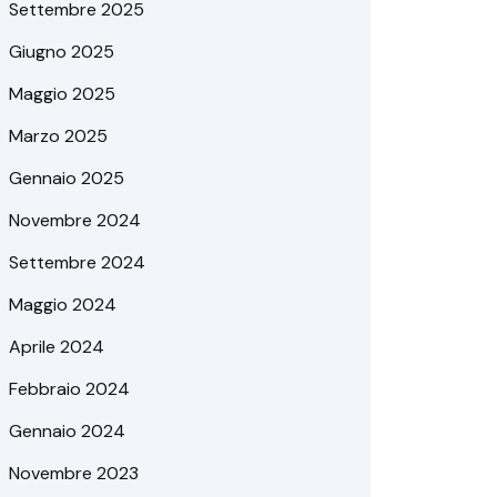
Settembre 2025
Giugno 2025
Maggio 2025
Marzo 2025
Gennaio 2025
Novembre 2024
Settembre 2024
Maggio 2024
Aprile 2024
Febbraio 2024
Gennaio 2024
Novembre 2023