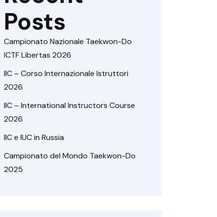
Posts
Campionato Nazionale Taekwon-Do
ICTF Libertas 2026
IIC – Corso Internazionale Istruttori
2026
IIC – International Instructors Course
2026
IIC e IUC in Russia
Campionato del Mondo Taekwon-Do
2025