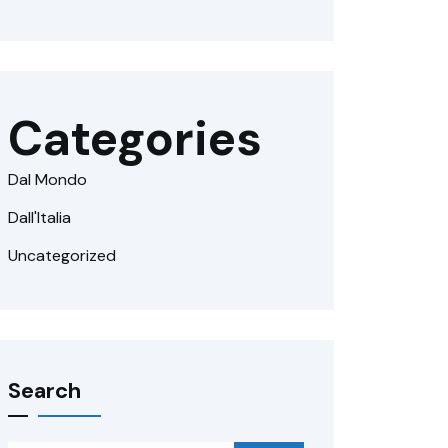
Categories
Dal Mondo
Dall'Italia
Uncategorized
Search