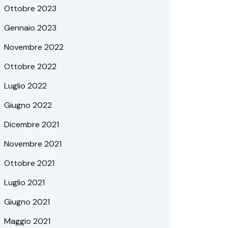
Ottobre 2023
Gennaio 2023
Novembre 2022
Ottobre 2022
Luglio 2022
Giugno 2022
Dicembre 2021
Novembre 2021
Ottobre 2021
Luglio 2021
Giugno 2021
Maggio 2021