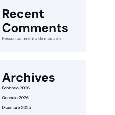
Recent
Comments
Nessun commento da mostrare.
Archives
Febbraio 2026
Gennaio 2026
Dicembre 2025