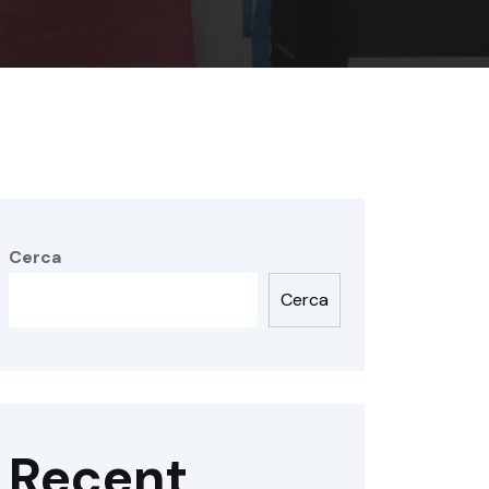
Cerca
Cerca
Recent